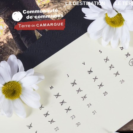
LA DESTINATION
LE TER