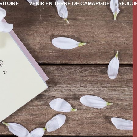
RITOIRE
VENIR EN TERRE DE CAMARGUE
SÉJOU