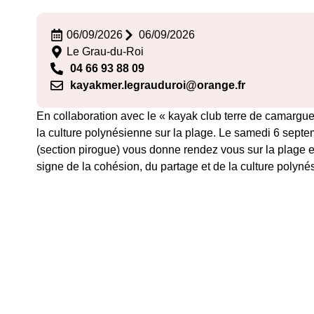
06/09/2026
06/09/2026
Le Grau-du-Roi
04 66 93 88 09
kayakmer.legrauduroi@orange.fr
En collaboration avec le « kayak club terre de camargue
la culture polynésienne sur la plage. Le samedi 6 sep
(section pirogue) vous donne rendez vous sur la plage 
signe de la cohésion, du partage et de la culture polyné