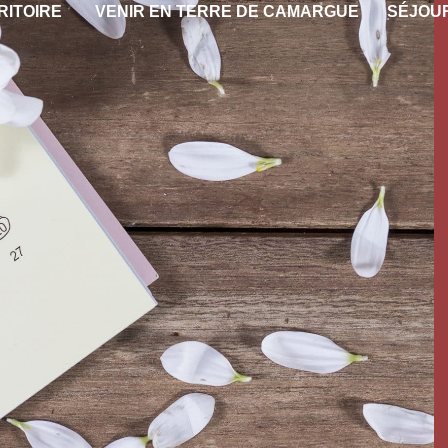
RITOIRE
VENIR EN TERRE DE CAMARGUE
SÉJOU