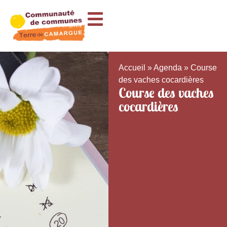
Accueil
»
Agenda
»
Course
des vaches cocardières
Course des vaches
cocardières