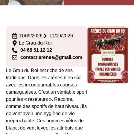
11/09/2026
11/09/2026
Le Grau-du-Roi
04 66 51 12 12
contact.arenes@gmail.com
Le Grau du Roi est riche de ses
traditions. Dans les arènes bien sûr,
avec les incontournables courses
camarguaises. C’est un véritable sport
pour les « raseteurs ». Reconnu
comme des sportifs de haut niveau, ils
doivent avoir une hygiène de vie
irréprochable. Ces hommes vêtus de
blanc, doivent lever, les attributs que