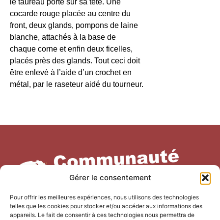
le taureau porte sur sa tête. Une
cocarde rouge placée au centre du
front, deux glands, pompons de laine
blanche, attachés à la base de
chaque corne et enfin deux ficelles,
placés près des glands. Tout ceci doit
être enlevé à l’aide d’un crochet en
métal, par le raseteur aidé du tourneur.
Gérer le consentement
Pour offrir les meilleures expériences, nous utilisons des technologies
telles que les cookies pour stocker et/ou accéder aux informations des
appareils. Le fait de consentir à ces technologies nous permettra de