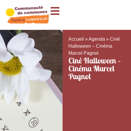
Accueil
»
Agenda
»
Ciné
Halloween – Cinéma
Marcel Pagnol
Ciné Halloween –
Cinéma Marcel
Pagnol