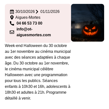
30/10/2026
01/11/2026
Aigues-Mortes
04 66 53 73 00
info@ot-
aiguesmortes.com
Week-end Halloween du 30 octobre
au 1er novembre au cinéma municipal
avec des séances adaptées à chaque
âge. Du 30 octobre au 1er novembre,
le cinéma municipal célèbre
Halloween avec une programmation
pour tous les publics. Séances
enfants à 10h30 et 16h, adolescents à
18h30 et adultes à 21h. Programme
détaillé à venir.