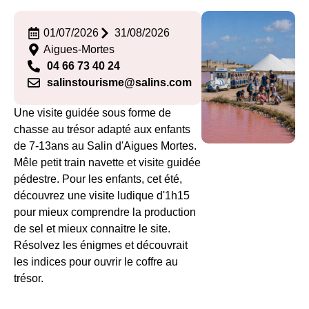
01/07/2026
31/08/2026
Aigues-Mortes
04 66 73 40 24
salinstourisme@salins.com
Une visite guidée sous forme de
chasse au trésor adapté aux enfants
de 7-13ans au Salin d'Aigues Mortes.
Mêle petit train navette et visite guidée
pédestre. Pour les enfants, cet été,
découvrez une visite ludique d'1h15
pour mieux comprendre la production
de sel et mieux connaitre le site.
Résolvez les énigmes et découvrait
les indices pour ouvrir le coffre au
trésor.