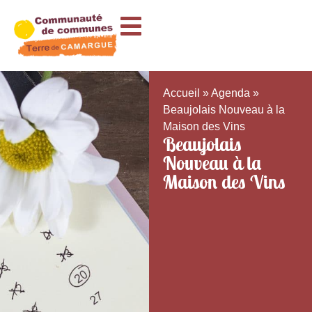
Accueil
»
Agenda
»
Beaujolais Nouveau à la
Maison des Vins
Beaujolais
Nouveau à la
Maison des Vins