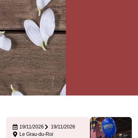
19/11/2026
19/11/2026
Le Grau-du-Roi