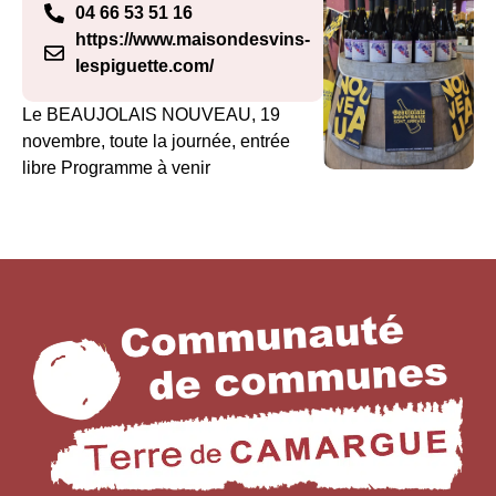
04 66 53 51 16
https://www.maisondesvins-
lespiguette.com/
Le BEAUJOLAIS NOUVEAU, 19
novembre, toute la journée, entrée
libre Programme à venir