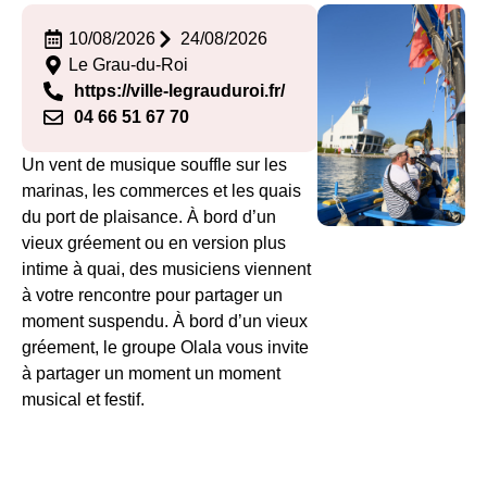
10/08/2026
24/08/2026
Le Grau-du-Roi
https://ville-legrauduroi.fr/
04 66 51 67 70
Un vent de musique souffle sur les
marinas, les commerces et les quais
du port de plaisance. À bord d’un
vieux gréement ou en version plus
intime à quai, des musiciens viennent
à votre rencontre pour partager un
moment suspendu. À bord d’un vieux
gréement, le groupe Olala vous invite
à partager un moment un moment
musical et festif.