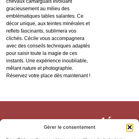
chevaux camarguais évoluant
gracieusement au milieu des
emblématiques tables salantes. Ce
décor unique, aux teintes minérales et
reflets fascinants, sublimera vos
clichés. Cécile vous accompagnera
avec des conseils techniques adaptés
pour saisir toute la magie de ces
instants. Une expérience inoubliable,
mêlant nature et photographie.
Réservez votre place dès maintenant !
Gérer le consentement