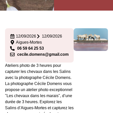
12/09/2026
12/09/2026
Aigues-Mortes
06 59 64 25 53
cecile.domens@gmail.com
Ateliers photo de 3 heures pour
capturer les chevaux dans les Salins
avec la photographe Cécile Domens.
La photographe Cécile Domens vous
propose un atelier photo exceptionnel
"Les chevaux dans les marais", d’une
durée de 3 heures. Explorez les
Salins d’Aigues-Mortes et capturez les